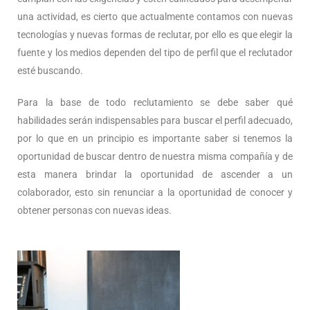
una actividad, es cierto que actualmente contamos con nuevas
tecnologías y nuevas formas de reclutar, por ello es que elegir la
fuente y los medios dependen del tipo de perfil que el reclutador
esté buscando.
Para la base de todo reclutamiento se debe saber qué
habilidades serán indispensables para buscar el perfil adecuado,
por lo que en un principio es importante saber si tenemos la
oportunidad de buscar dentro de nuestra misma compañía y de
esta manera brindar la oportunidad de ascender a un
colaborador, esto sin renunciar a la oportunidad de conocer y
obtener personas con nuevas ideas.