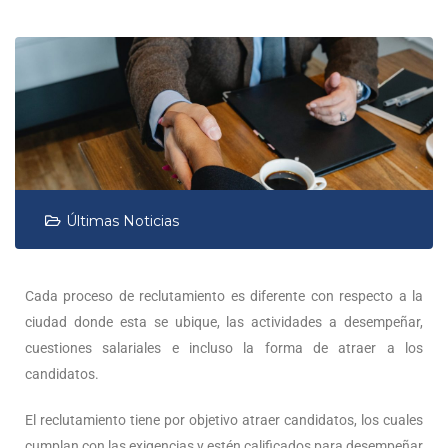
Últimas Noticias
Cada proceso de reclutamiento es diferente con respecto a la
ciudad donde esta se ubique, las actividades a desempeñar,
cuestiones salariales e incluso la forma de atraer a los
candidatos.
El reclutamiento tiene por objetivo atraer candidatos, los cuales
cumplan con las exigencias y estén calificados para desempeñar