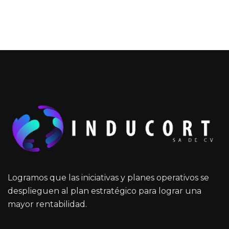
Logramos que las iniciativas y planes operativos se
desplieguen al plan estratégico para lograr una
mayor rentabilidad.