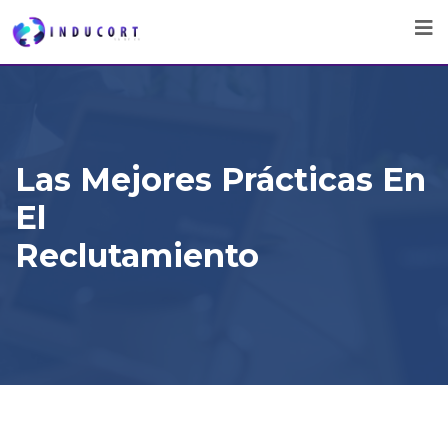
Las Mejores Prácticas En
El
Reclutamiento