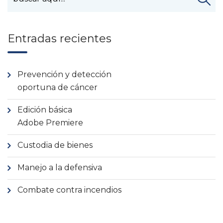
Entradas recientes
Prevención y detección
oportuna de cáncer
Edición básica
Adobe Premiere
Custodia de bienes
Manejo a la defensiva
Combate contra incendios