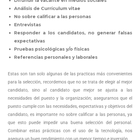
Difundir la vacante en medios sociales
Análisis de Currículum vitae
No sobre calificar a las personas
Entrevistas
Responder a los candidatos, no generar falsas
expectativas
Pruebas psicológicas y/o físicas
Referencias personales y laborales
Estas son tan solo algunas de las practicas más convenientes
para la selección, recordemos que no se trata de elegir al mejor
candidato, sino al candidato que mejor se ajusta a las
necesidades del puesto y la organización; asegurarnos que el
puesto cumple con las necesidades, expectativas y objetivos del
candidato, es importante no sobre calificar a las personas, ya
que esto puede impedir una buena selección del personal.
Combinar estas prácticas con el uso de la tecnología, nos
asegura un buen rendimiento con un menor tiempo e inversión.