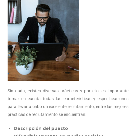
Sin duda, existen diversas prácticas y por ello, es importante
tomar en cuenta todas las características y especificaciones
para llevar a cabo un excelente reclutamiento, entre las mejores
prácticas de reclutamiento se encuentran:
Descripción del puesto