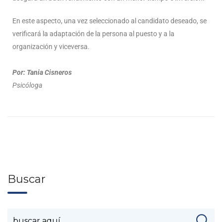
En este aspecto, una vez seleccionado al candidato deseado, se
verificará la adaptación de la persona al puesto y a la
organización y viceversa.
Por: Tania Cisneros
Psicóloga
Buscar