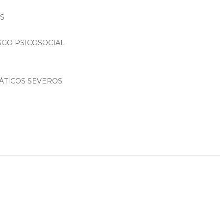
ES
ESGO PSICOSOCIAL
ÁTICOS SEVEROS