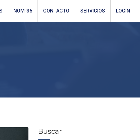
S
NOM-35
CONTACTO
SERVICIOS
LOGIN
Buscar