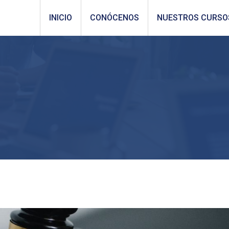
INICIO
CONÓCENOS
NUESTROS CURSO