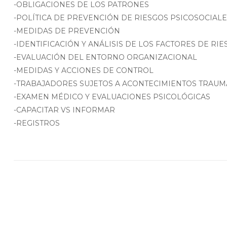
-OBLIGACIONES DE LOS PATRONES
-POLÍTICA DE PREVENCIÓN DE RIESGOS PSICOSOCIAL
-MEDIDAS DE PREVENCIÓN
-IDENTIFICACIÓN Y ANÁLISIS DE LOS FACTORES DE RI
-EVALUACIÓN DEL ENTORNO ORGANIZACIONAL
-MEDIDAS Y ACCIONES DE CONTROL
-TRABAJADORES SUJETOS A ACONTECIMIENTOS TRAUM
-EXAMEN MÉDICO Y EVALUACIONES PSICOLÓGICAS
-CAPACITAR VS INFORMAR
-REGISTROS